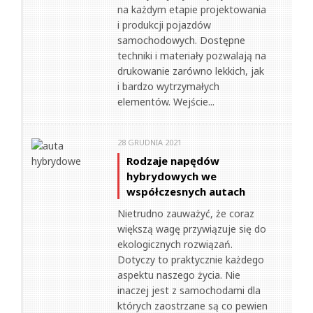
na każdym etapie projektowania
i produkcji pojazdów
samochodowych. Dostępne
techniki i materiały pozwalają na
drukowanie zarówno lekkich, jak
i bardzo wytrzymałych
elementów. Wejście...
28 GRUDNIA 2021
Rodzaje napędów
hybrydowych we
współczesnych autach
Nietrudno zauważyć, że coraz
większą wagę przywiązuje się do
ekologicznych rozwiązań.
Dotyczy to praktycznie każdego
aspektu naszego życia. Nie
inaczej jest z samochodami dla
których zaostrzane są co pewien