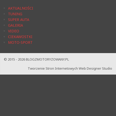
AKTUALNOŚCI
TUNING
SUPER AUTA
GALERIA
VIDEO
CIEKAWOSTKI
MOTO-SPORT
© 2015 - 2026
BLOGZMOTORYZOWANY.PL
Tworzenie Stron Internetowych
Web Designer Studio