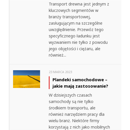
Transport drewna jest jednym z
kluczowych segmentów w
branży transportowej,
zasługującym na szczególne
uwzględnienie. Przewóz tego
specyficznego ładunku jest
wyzwaniem nie tylko z powodu
jego objętości i ciężaru, ale
również...
23 MARCA 2023
Plandeki samochodowe –
jakie mają zastosowanie?
W dzisiejszych czasach
samochody są nie tylko
środkiem transportu, ale
również narzędziem pracy dla
wielu branż. Niektóre firmy
korzystają z nich jako mobilnych