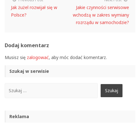
Jak żużel rozwijał się w
Jakie czynności serwisowe
Polsce?
wchodzą w zakres wymiany
rozrządu w samochodzie?
Dodaj komentarz
Musisz się
zalogować
, aby móc dodać komentarz.
Szukaj w serwisie
Reklama