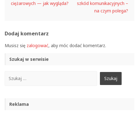
ciężarowych — jak wygląda?
szkód komunikacyjnych –
na czym polega?
Dodaj komentarz
Musisz się
zalogować
, aby móc dodać komentarz.
Szukaj w serwisie
Reklama