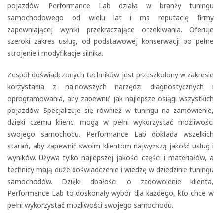
pojazdów. Performance Lab działa w branży tuningu
samochodowego od wielu lat i ma reputację firmy
zapewniającej wyniki przekraczające oczekiwania. Oferuje
szeroki zakres usług, od podstawowej konserwacji po pełne
strojenie i modyfikacje silnika.
Zespół doświadczonych techników jest przeszkolony w zakresie
korzystania z najnowszych narzędzi diagnostycznych i
oprogramowania, aby zapewnić jak najlepsze osiągi wszystkich
pojazdów. Specjalizuje się również w tuningu na zamówienie,
dzięki czemu klienci mogą w pełni wykorzystać możliwości
swojego samochodu. Performance Lab dokłada wszelkich
starań, aby zapewnić swoim klientom najwyższą jakość usług i
wyników. Używa tylko najlepszej jakości części i materiałów, a
technicy mają duże doświadczenie i wiedzę w dziedzinie tuningu
samochodów. Dzięki dbałości o zadowolenie klienta,
Performance Lab to doskonały wybór dla każdego, kto chce w
pełni wykorzystać możliwości swojego samochodu.