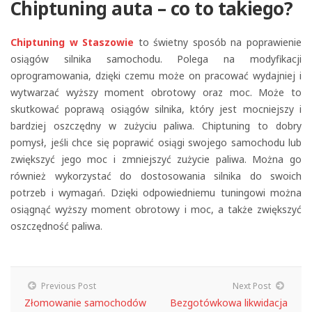
Chiptuning auta – co to takiego?
Chiptuning w Staszowie
to świetny sposób na poprawienie
osiągów silnika samochodu. Polega na modyfikacji
oprogramowania, dzięki czemu może on pracować wydajniej i
wytwarzać wyższy moment obrotowy oraz moc. Może to
skutkować poprawą osiągów silnika, który jest mocniejszy i
bardziej oszczędny w zużyciu paliwa. Chiptuning to dobry
pomysł, jeśli chce się poprawić osiągi swojego samochodu lub
zwiększyć jego moc i zmniejszyć zużycie paliwa. Można go
również wykorzystać do dostosowania silnika do swoich
potrzeb i wymagań. Dzięki odpowiedniemu tuningowi można
osiągnąć wyższy moment obrotowy i moc, a także zwiększyć
oszczędność paliwa.
Previous Post
Next Post
Złomowanie samochodów
Bezgotówkowa likwidacja