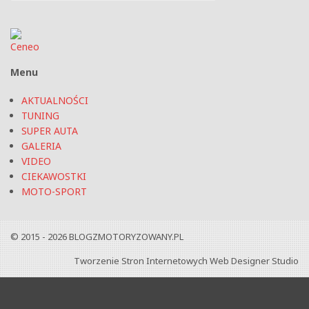
Menu
AKTUALNOŚCI
TUNING
SUPER AUTA
GALERIA
VIDEO
CIEKAWOSTKI
MOTO-SPORT
© 2015 - 2026
BLOGZMOTORYZOWANY.PL
Tworzenie Stron Internetowych
Web Designer Studio