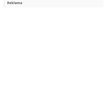
Reklama