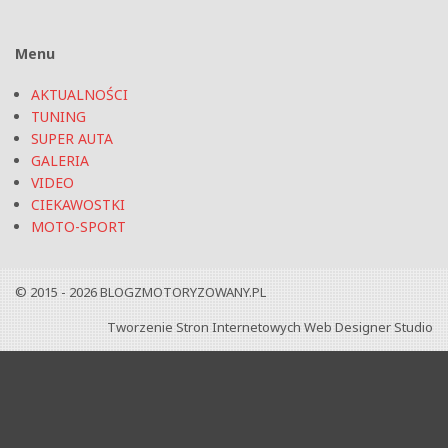
Menu
AKTUALNOŚCI
TUNING
SUPER AUTA
GALERIA
VIDEO
CIEKAWOSTKI
MOTO-SPORT
© 2015 - 2026
BLOGZMOTORYZOWANY.PL
Tworzenie Stron Internetowych
Web Designer Studio