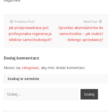
bagażnika.
Previous Post
Next Post
Jak przeprowadzana jest
Sprzedaż akumulatorów do
profesjonalna regeneracja
samochodów – jak znaleźć
silników samochodowych?
dobrego sprzedawcę?
Dodaj komentarz
Musisz się
zalogować
, aby móc dodać komentarz.
Szukaj w serwisie